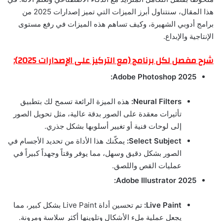
هذا المقال، سنتناول أبرز الميزات التي تميز إصدارات 2025 من
برامج أدوبي الشهيرة، وكيف تساهم هذه الميزات في رفع مستوى
الإنتاجية والإبداع.
شرح مفصل لكل برنامج (مع التركيز على الإصدارات 2025):
Adobe Photoshop 2025:
Neural Filters:
هذه الميزة الرائعة تسمح لك بتطبيق
تأثيرات معقدة على الصور بدقة عالية، مثل تحويل الصور
إلى لوحات فنية أو تغيير أسلوبها بشكل جذري.
Select Subject:
يمكّنك هذا الأداة من تحديد الأجسام في
الصور بشكل دقيق وسهل، مما يوفر وقتاً وجهداً كبيراً في
عمليات القص واللصق.
Adobe Illustrator 2025:
Live Paint:
تم تحسين أداة Live Paint بشكل كبير، مما
يجعل عملية ملء الأشكال وتلوينها أكثر سلاسة ومرونة.