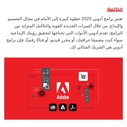
الخاتمة:
تعتبر برامج أدوبي 2025 خطوة كبيرة إلى الأمام في مجال التصميم
والإبداع. من خلال الميزات الجديدة القوية والتكامل المتزايد بين
البرامج، تقدم أدوبي الأدوات التي تحتاجها لتحقيق رؤيتك الإبداعية.
سواء كنت مصممًا جرافيك، أو محرر فيديو، أو فنانًا رقميًا، فإن برامج
أدوبي هي الشريك المثالي لك.