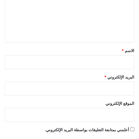
ت
ع
ل
ي
ق
*
الاسم
*
البريد الإلكتروني
*
الموقع الإلكتروني
أعلمني بمتابعة التعليقات بواسطة البريد الإلكتروني.