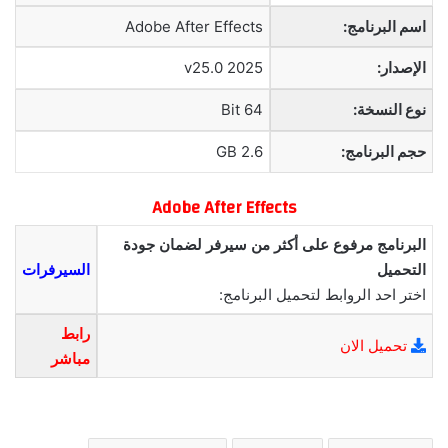
اسم البرنامج:
Adobe After Effects
الإصدار:
2025 v25.0
نوع النسخة:
64 Bit
حجم البرنامج:
2.6 GB
Adobe After Effects
البرنامج مرفوع على أكثر من سيرفر لضمان جودة
التحميل
السيرفرات
اختر احد الروابط لتحميل البرنامج:
رابط
تحميل الان
مباشر