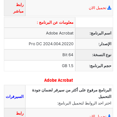
رابط
تحميل الان
مباشر
معلومات عن البرنامج :
اسم البرنامج:
Adobe Acrobat
الإصدار:
Pro DC 2024.004.20220
نوع النسخة:
64 Bit
حجم البرنامج:
1.5 GB
Adobe Acrobat
البرنامج مرفوع على أكثر من سيرفر لضمان جودة
التحميل
السيرفرات
اختر احد الروابط لتحميل البرنامج:
رابط
تحميل الان