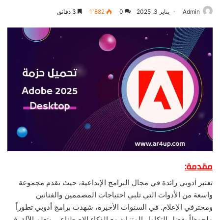
Admin
يناير 3, 2025
0
1٬882
3 دقائق
مقدمة:
تعتبر أدوبي رائدة في مجال البرامج الإبداعية، حيث تقدم مجموعة
واسعة من الأدوات التي تلبي احتياجات المصممين والفنانين
ومحترفي الإعلام. في السنوات الأخيرة، شهدت برامج أدوبي تطوراً
ملحوظاً بفضل التكامل المتزايد مع الذكاء الاصطناعي وتعلم الآلة. في