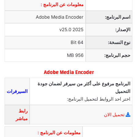
معلومات عن البرنامج :
اسم البرنامج:
Adobe Media Encoder
الإصدار:
2025 v25.0
نوع النسخة:
64 Bit
حجم البرنامج:
956 MB
Adobe Media Encoder
البرنامج مرفوع على أكثر من سيرفر لضمان جودة
التحميل
السيرفرات
اختر احد الروابط لتحميل البرنامج:
رابط
تحميل الان
مباشر
معلومات عن البرنامج :