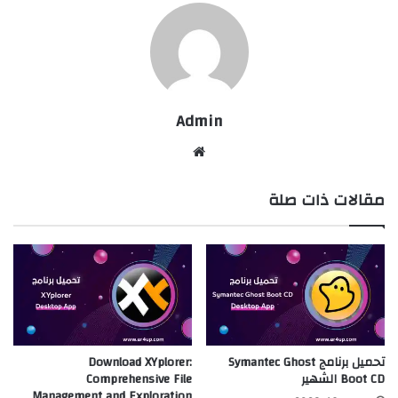
Admin
موقع
الويب
مقالات ذات صلة
تحميل برنامج Symantec Ghost
Download XYplorer:
Boot CD الشهير
Comprehensive File
Management and Exploration