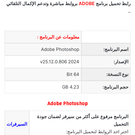
رابط تحميل برنامج
ADOBE
بروابط مباشرة وتدعم الإكمال التلقائي
..
معلومات عن البرنامج :
اسم البرنامج:
Adobe Photoshop
الإصدار:
2024 v25.12.0.806
نوع النسخة:
64 Bit
حجم البرنامج:
4.23 GB
Adobe Photoshop
البرنامج مرفوع على أكثر من سيرفر لضمان جودة
التحميل
السيرفرات
اختر احد الروابط لتحميل البرنامج: