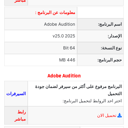
مباشر
معلومات عن البرنامج :
اسم البرنامج:
Adobe Audition
الإصدار:
2025 v25.0
نوع النسخة:
64 Bit
حجم البرنامج:
446 MB
Adobe Audition
البرنامج مرفوع على أكثر من سيرفر لضمان جودة
التحميل
السيرفرات
اختر احد الروابط لتحميل البرنامج:
رابط
تحميل الان
مباشر