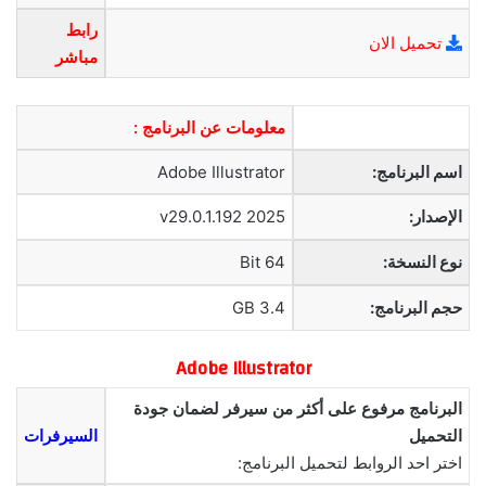
رابط
تحميل الان
مباشر
معلومات عن البرنامج :
اسم البرنامج:
Adobe Illustrator
الإصدار:
2025 v29.0.1.192
نوع النسخة:
64 Bit
حجم البرنامج:
3.4 GB
Adobe
Illustrator
البرنامج مرفوع على أكثر من سيرفر لضمان جودة
التحميل
السيرفرات
اختر احد الروابط لتحميل البرنامج: