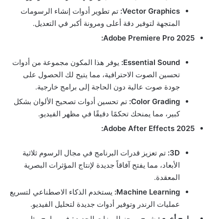
Vector Graphics:
تم تطوير أدوات إنشاء الرسومات
المتجهة لتوفير دقة أعلى ومرونة أكبر في التعديل.
Adobe Premiere Pro 2025:
Essential Sound:
يوفر هذا المكون مجموعة من أدوات
تحسين الصوت الاحترافية، مما يتيح لك الحصول على
جودة صوت عالية دون الحاجة إلى برامج خارجية.
Color Grading:
تم تحسين أدوات تصحيح الألوان بشكل
كبير، مما يمنحك تحكمًا دقيقًا في مظهر الفيديو.
Adobe After Effects 2025:
3D:
تم تعزيز قدرات البرنامج في مجال الرسوم ثلاثية
الأبعاد، مما يفتح آفاقاً جديدة لإنتاج المؤثرات البصرية
المعقدة.
Machine Learning:
يستخدم الذكاء الاصطناعي لتسريع
عمليات الرندر وتوفير أدوات جديدة لتحليل الفيديو.
برامج أخرى:
شرح موجز للميزات الجديدة في برامج مثل