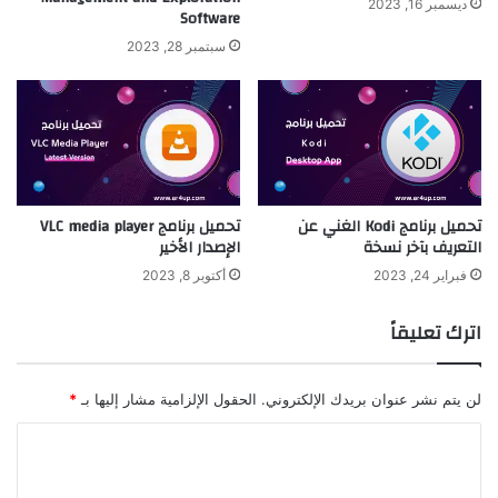
ديسمبر 16, 2023
Software
سبتمبر 28, 2023
تحميل برنامج Kodi الغني عن
تحميل برنامج VLC media player
التعريف بآخر نسخة
الإصدار الأخير
فبراير 24, 2023
أكتوبر 8, 2023
اترك تعليقاً
لن يتم نشر عنوان بريدك الإلكتروني.
الحقول الإلزامية مشار إليها بـ
*
ا
ل