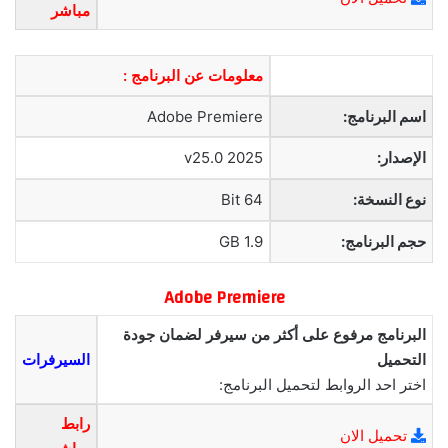
مباشر
معلومات عن البرنامج :
اسم البرنامج:
Adobe Premiere
الإصدار:
2025 v25.0
نوع النسخة:
64 Bit
حجم البرنامج:
1.9 GB
Adobe
Premiere
البرنامج مرفوع على أكثر من سيرفر لضمان جودة
التحميل
السيرفرات
اختر احد الروابط لتحميل البرنامج:
رابط
تحميل الان