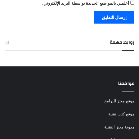
أعلمني بالمواضيع الجديدة بواسطة البريد الإلكتروني.
روابط مهمة
مواقعنا
موقع معتز للبرامج
موقع كتب تقنية
مدونة معتز التقنية