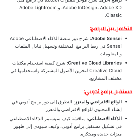
Adobe InDesign، Adobe XD، و Adobe Lightroom
Classic.
التكامل بين البرامج:
Adobe Sensei:
شرح دور منصة الذكاء الاصطناعي Adobe
Sensei في ربط البرامج المختلفة وتسهيل تبادل الملفات
والمعلومات.
Creative Cloud Libraries:
شرح كيفية استخدام مكتبات
Creative Cloud لتخزين الأصول المشتركة واستخدامها في
مختلف المشاريع.
مستقبل برامج أدوبي:
الواقع الافتراضي والمعزز:
التطرق إلى دور برامج أدوبي في
إنشاء المحتوى للواقع الافتراضي والمعزز.
الذكاء الاصطناعي:
مناقشة كيف سيستمر الذكاء الاصطناعي
في تشكيل مستقبل برامج أدوبي، وكيف سيؤدي إلى ظهور
ميزات جديدة ومبتكرة.